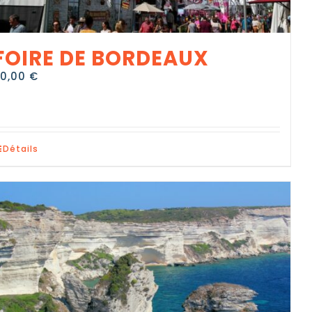
FOIRE DE BORDEAUX
30,00
€
Détails