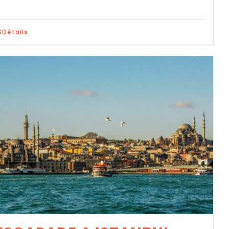
Détails