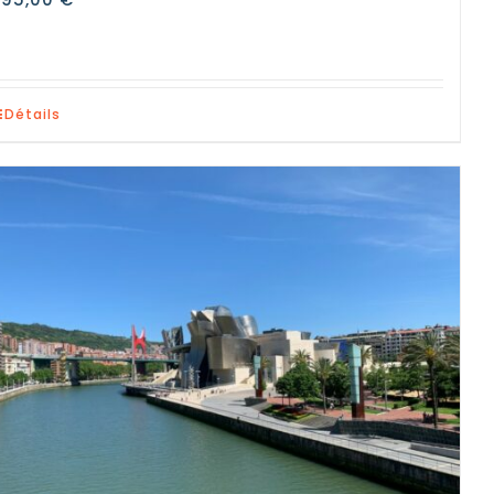
Détails