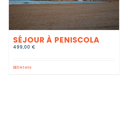
SÉJOUR À PENISCOLA
499,00
€
Détails