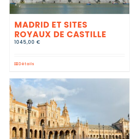
MADRID ET SITES
ROYAUX DE CASTILLE
1045,00
€
Détails