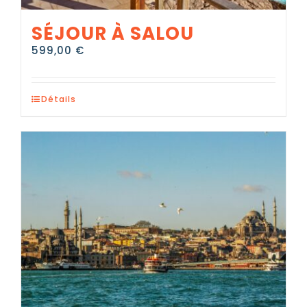
SÉJOUR À SALOU
599,00
€
Détails