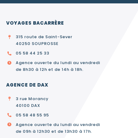
VOYAGES BACARRÈRE
315 route de Saint-Sever
40250 SOUPROSSE
05 58 44 25 33
Agence ouverte du lundi au vendredi
de 8h30 à 12h et de 14h à 18h.
AGENCE DE DAX
3 rue Morancy
40100 DAX
05 58 48 55 95
Agence ouverte du lundi au vendredi
de 09h à 12h30 et de 13h30 à 17h.