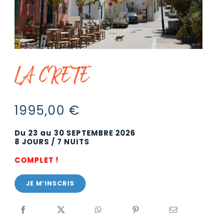
GROUPE
LA CRETE
1995,00
€
Du 23 au 30 SEPTEMBRE 2026
8 JOURS / 7 NUITS
COMPLET !
JE M’INSCRIS