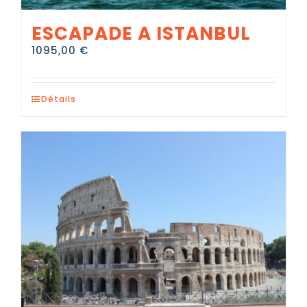
ESCAPADE A ISTANBUL
1095,00
€
Détails