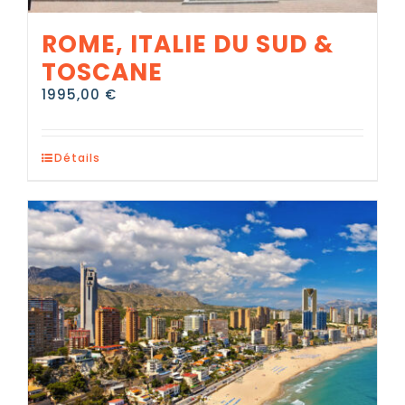
ROME, ITALIE DU SUD &
TOSCANE
1995,00
€
Détails