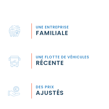
UNE ENTREPRISE
FAMILIALE
UNE FLOTTE DE VÉHICULES
RÉCENTE
DES PRIX
AJUSTÉS