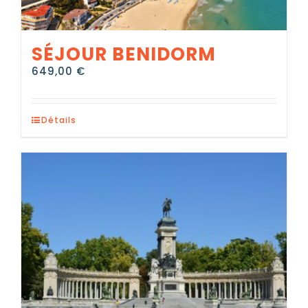
SÉJOUR BENIDORM
649,00
€
Détails