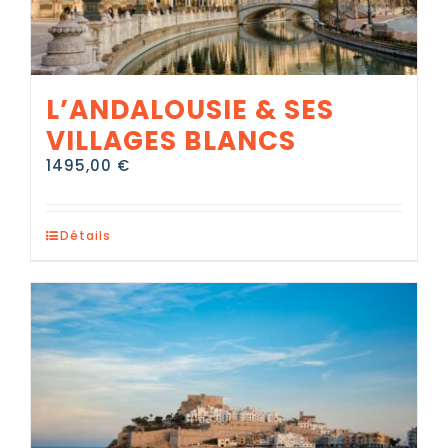
L’ANDALOUSIE & SES
VILLAGES BLANCS
1495,00
€
Détails