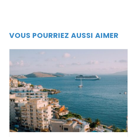
VOUS POURRIEZ AUSSI AIMER