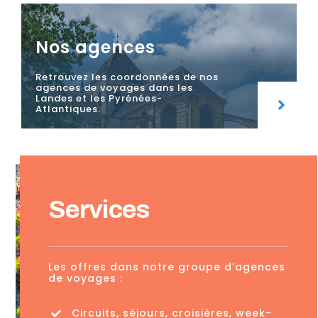
Nos agences
Retrouvez les coordonnées de nos
agences de voyages dans les
Landes et les Pyrénées-
Atlantiques.
Services
Les offres dans notre groupe d’agences
de voyages :
Circuits, séjours, croisières, week-