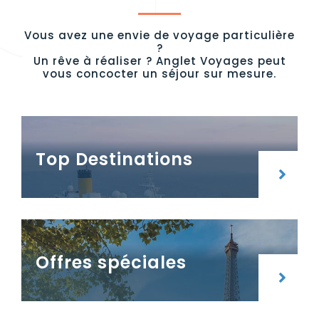
Vous avez une envie de voyage particulière
GROUPE
?
Un rêve à réaliser ? Anglet Voyages peut
vous concocter un séjour sur mesure.
Top Destinations
Offres spéciales