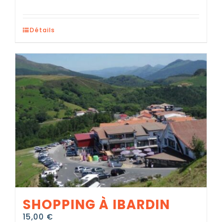
Détails
SHOPPING À IBARDIN
15,00
€