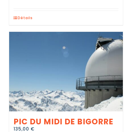
Détails
PIC DU MIDI DE BIGORRE
135,00
€