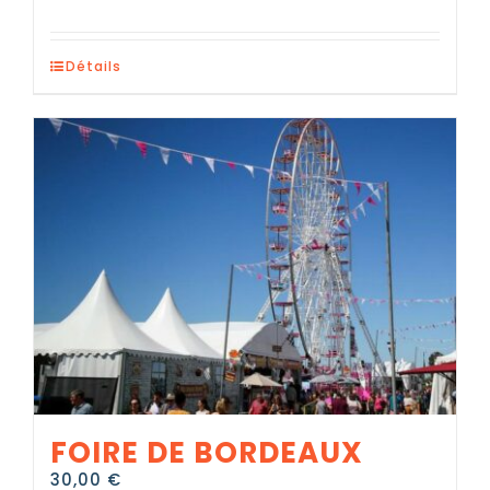
Détails
FOIRE DE BORDEAUX
30,00
€