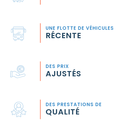
UNE FLOTTE DE VÉHICULES
RÉCENTE
DES PRIX
AJUSTÉS
DES PRESTATIONS DE
QUALITÉ