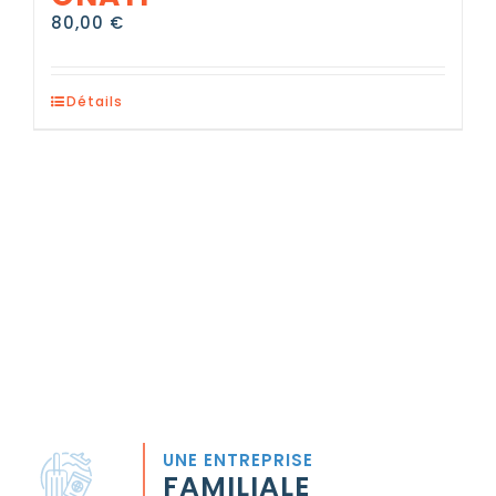
80,00
€
Détails
UNE ENTREPRISE
FAMILIALE