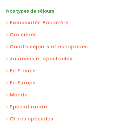
Nos types de séjours
GROUPE
Exclusivités Bacarrère
Croisières
Courts séjours et escapades
Journées et spectacles
En France
En Europe
Monde
Spécial rando
Offres spéciales