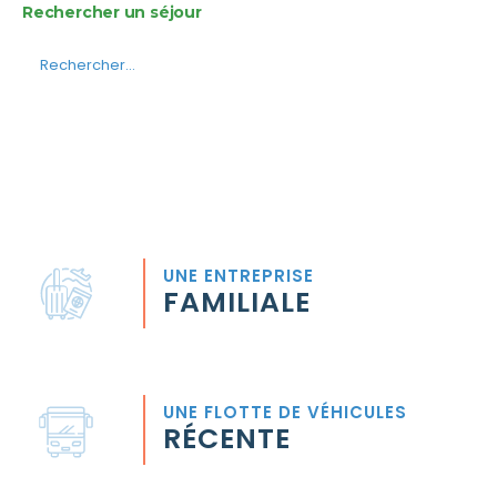
Rechercher un séjour
UNE ENTREPRISE
FAMILIALE
UNE FLOTTE DE VÉHICULES
RÉCENTE